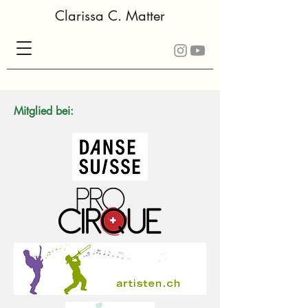
Clarissa C. Matter
Mitglied bei: