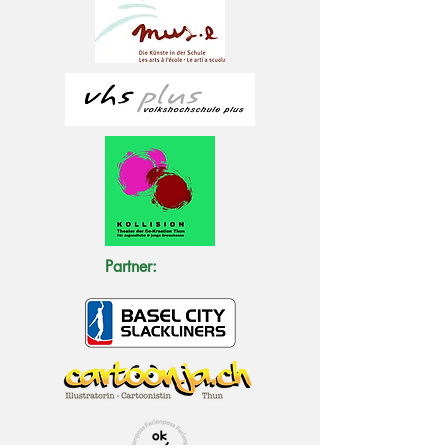
Partner: