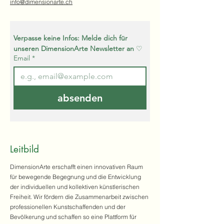
info@dimensionarte.ch
Verpasse keine Infos: Melde dich für 
unseren DimensionArte Newsletter an 
♡
Email
*
absenden
Leitbild
DimensionArte erschafft einen innovativen Raum
für bewegende Begegnung und die Entwicklung
der individuellen und kollektiven künstlerischen
Freiheit. Wir fördern die Zusammenarbeit zwischen
professionellen Kunstschaffenden und der
Bevölkerung und schaffen so eine Plattform für