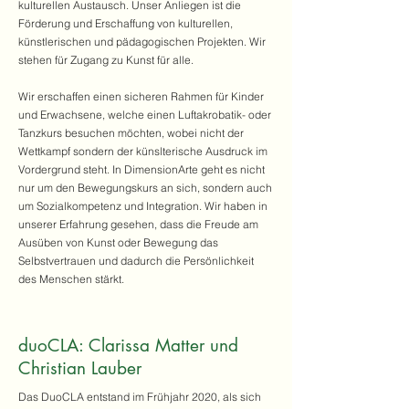
kulturellen Austausch. Unser Anliegen ist die
Förderung und Erschaffung von kulturellen,
künstlerischen und pädagogischen Projekten. Wir
stehen für Zugang zu Kunst für alle.
Wir erschaffen einen sicheren Rahmen für Kinder
und Erwachsene, welche einen Luftakrobatik- oder
Tanzkurs besuchen möchten, wobei nicht der
Wettkampf sondern der künslterische Ausdruck im
Vordergrund steht. In DimensionArte geht es nicht
nur um den Bewegungskurs an sich, sondern auch
um Sozialkompetenz und Integration. Wir haben in
unserer Erfahrung gesehen, dass die Freude am
Ausüben von Kunst oder Bewegung das
Selbstvertrauen und dadurch die Persönlichkeit
des Menschen stärkt.
duoCLA: Clarissa Matter und
Christian Lauber
Das DuoCLA entstand im Frühjahr 2020, als sich