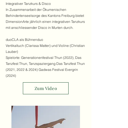
Integrativer Tanzkurs & Disco
In Zusammenarbeit der Ökumenischen
Behindertenseelsorge des Kantons Freiburg bietet
DimensionArte jährlich einen integrativen Tanzkurs
mit anschliessender Disco in Murten durch.
duoCLA als Bühnenduo
Vertikaltuch (Clarissa Matter) und Violine (Christian
Lauber)
Spielorte: Generationenfestival Thun (2022)
, Das
Tanzfest Thun, Tanzspaziergang Das Tanzfest Thun
(2021, 2022 & 2024)
Gadwas Festival Evergrin
(2024)
Zum Video