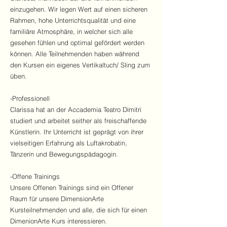
einzugehen. Wir legen Wert auf einen sicheren
Rahmen, hohe Unterrichtsqualität und eine
familiäre Atmosphäre, in welcher sich alle
gesehen fühlen und optimal gefördert werden
können. Alle Teilnehmenden haben während
den Kursen ein eigenes Vertikaltuch/ Sling zum
üben.
-Professionell
Clarissa hat an der Accademia Teatro Dimitri
studiert und arbeitet seither als freischaffende
Künstlerin. Ihr Unterricht ist geprägt von ihrer
vielseitigen Erfahrung als Luftakrobatin,
Tänzerin und Bewegungspädagogin.
-Offene Trainings
Unsere Offenen Trainings sind ein Offener
Raum für unsere DimensionArte
Kursteilnehmenden und alle, die sich für einen
DimenionArte Kurs interessieren.