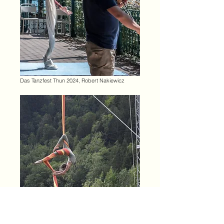
Das Tanzfest Thun 2024, Robert Nakiewicz