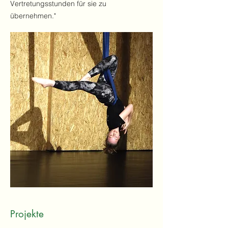
Vertretungsstunden für sie zu
übernehmen."
Projekte