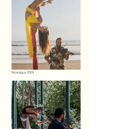
Nicaragua 2024