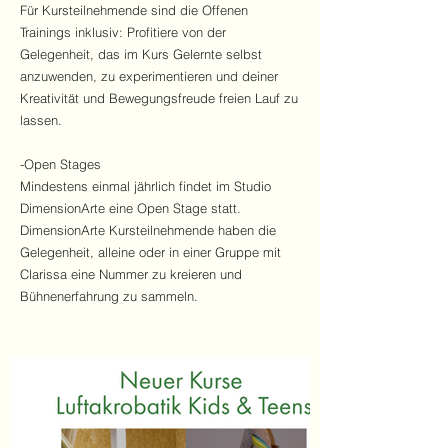
Für Kursteilnehmende sind die Offenen
Trainings inklusiv: Profitiere von der
Gelegenheit, das im Kurs Gelernte selbst
anzuwenden, zu experimentieren und deiner
Kreativität und Bewegungsfreude freien Lauf zu
lassen.
-Open Stages
Mindestens einmal jährlich findet im Studio
DimensionArte eine Open Stage statt.
DimensionArte Kursteilnehmende haben die
Gelegenheit, alleine oder in einer Gruppe mit
Clarissa eine Nummer zu kreieren und
Bühnenerfahrung zu sammeln.