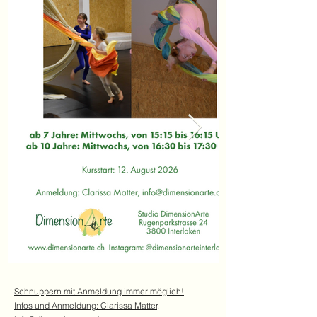
Schnuppern mit Anmeldung immer möglich!
Infos und Anmeldung: Clarissa Matter,