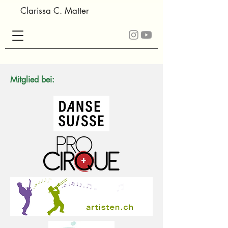
Clarissa C. Matter
Mitglied bei: