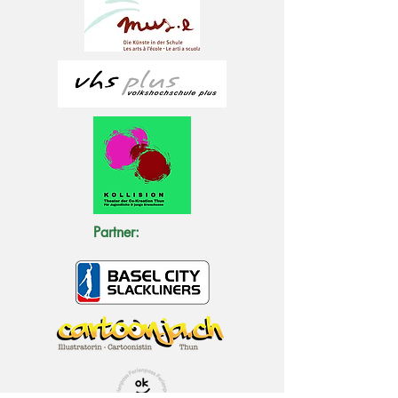
Partner: